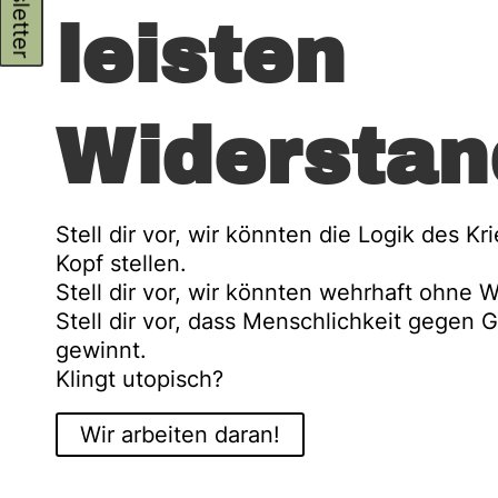
Newsletter
leisten
Widerstan
Stell dir vor, wir könnten die Logik des Kr
Kopf stellen.
Stell dir vor, wir könnten wehrhaft ohne W
Stell dir vor, dass Menschlichkeit gegen 
gewinnt.
Klingt utopisch?
Wir arbeiten daran!