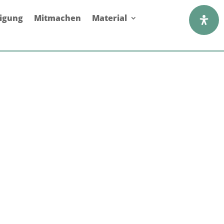
digung
Mitmachen
Material