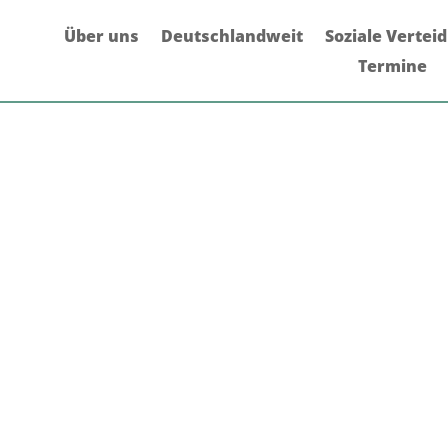
Über uns
Deutschlandweit
Soziale Vertei
Termine