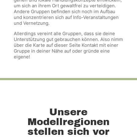
um sich an ihrem Ort gewaltfrei zu verteidigen.
Andere Gruppen befinden sich noch im Aufbau
und konzentrieren sich auf Info-Veranstaltungen
und Vernetzung.
Allerdings vereint alle Gruppen, dass sie deine
Unterstützung gut gebrauchen können. Also nimm
über die Karte auf dieser Seite Kontakt mit einer
Gruppe in deiner Nähe auf oder gründe eine
eigene!
Unsere
Modellregionen
stellen sich vor