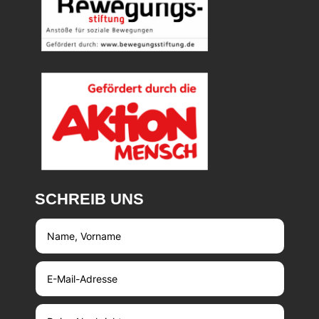
SCHREIB UNS