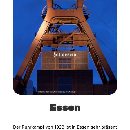
Essen
Der Ruhrkampf von 1923 ist in Essen sehr präsent