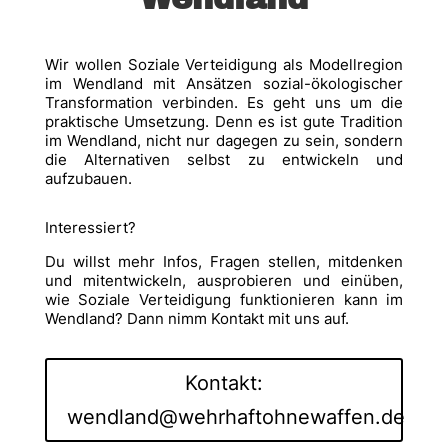
Wir wollen Soziale Verteidigung als Modellregion
im Wendland mit Ansätzen sozial-ökologischer
Transformation verbinden. Es geht uns um die
praktische Umsetzung. Denn es ist gute Tradition
im Wendland, nicht nur dagegen zu sein, sondern
die Alternativen selbst zu entwickeln und
aufzubauen.
Interessiert?
Du willst mehr Infos, Fragen stellen, mitdenken
und mitentwickeln, ausprobieren und einüben,
wie Soziale Verteidigung funktionieren kann im
Wendland? Dann nimm Kontakt mit uns auf.
Kontakt:
wendland@wehrhaftohnewaffen.de