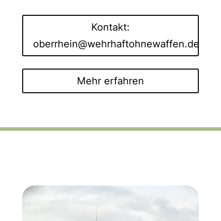
Kontakt:
oberrhein@wehrhaftohnewaffen.de
Mehr erfahren