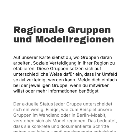
Regionale Gruppen
und Modellregionen
Auf unserer Karte siehst du, wo Gruppen daran
arbeiten, Soziale Verteidigung in ihrer Region zu
etablieren. Diese Gruppen setzen sich auf
unterschiedliche Weise dafür ein, dass ihr Umfeld
sozial verteidigt werden kann. Melde dich einfach
bei der jeweiligen Gruppe, wenn du mitwirken
willst oder mehr Informationen benötigst.
Der aktuelle Status jeder Gruppe unterscheidet
sich ein wenig. Einige, wie zum Beispiel unsere
Gruppen im Wendland oder in Berlin-Moabit,
verstehen sich als Modellregionen. Das bedeutet,
dass sie konkrete und dokumentierte Schritte
gehen und lokale Handlungskonzepte entwickeln,