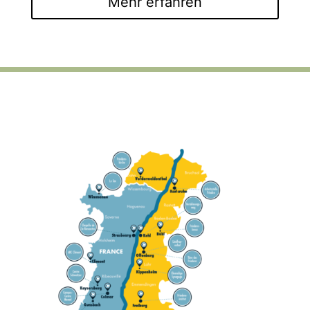
Mehr erfahren