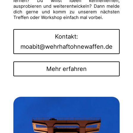
lernen? Du willst Ideen kennenlernen,
ausprobieren und weiterentwickeln? Dann melde
dich gerne und komm zu unserem nächsten
Treffen oder Workshop einfach mal vorbei.
Kontakt:
moabit@wehrhaftohnewaffen.de
Mehr erfahren