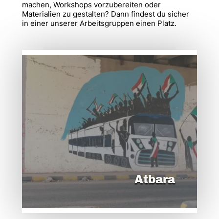
machen, Workshops vorzubereiten oder
Materialien zu gestalten? Dann findest du sicher
in einer unserer Arbeitsgruppen einen Platz.
Atbara