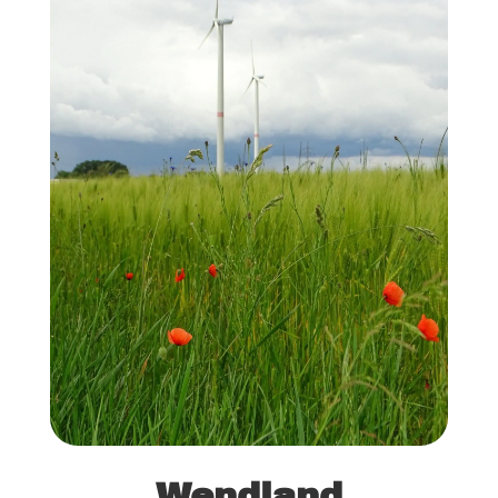
Wendland