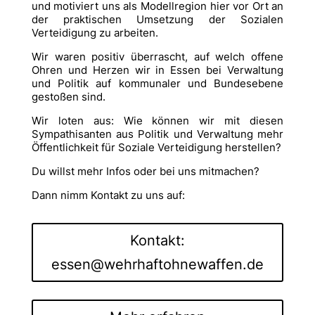
und motiviert uns als Modellregion hier vor Ort an
der praktischen Umsetzung der Sozialen
Verteidigung zu arbeiten.
Wir waren positiv überrascht, auf welch offene
Ohren und Herzen wir in Essen bei Verwaltung
und Politik auf kommunaler und Bundesebene
gestoßen sind.
Wir loten aus: Wie können wir mit diesen
Sympathisanten aus Politik und Verwaltung mehr
Öffentlichkeit für Soziale Verteidigung herstellen?
Du willst mehr Infos oder bei uns mitmachen?
Dann nimm Kontakt zu uns auf:
Kontakt:
essen@wehrhaftohnewaffen.de