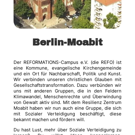
Berlin-Moabit
Der REFORMATIONS-Campus e.V. (die REFO) ist
eine Kommune, evangelische Kirchengemeinde
und ein Ort für Nachbarschaft, Politik und Kunst.
Wir verbinden unseren christlichen Glauben mit
Gesellschaftstransformation. Dazu verbünden wir
uns mit anderen Gruppen, die in den Feldern
Klimawandel, Menschenrechte und Überwindung
von Gewalt aktiv sind. Mit dem Resilienz Zentrum
Moabit haben wir nun auch eine Gruppe, die sich
mit Sozialer Verteidigung beschäftigt, diese
bekannt machen und fördern will.
Du hast Lust, mehr über Soziale Verteidigung zu