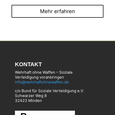
Mehr erfahren
KONTAKT
Wehrhaft ohne Waffen – Soziale
Verteidigung voranbringen
info@wehrhaftohnewaffen.de
c/o Bund für Soziale Verteidigung e.V.
Schwarzer Weg 8
32423 Minden