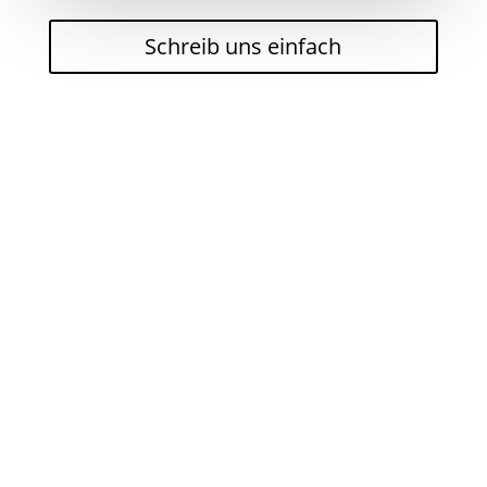
Schreib uns einfach