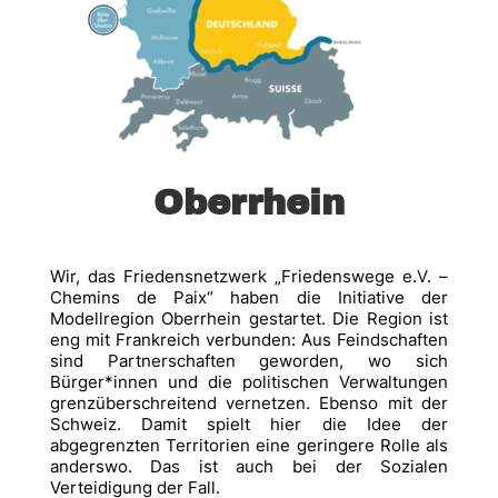
Oberrhein
Wir, das Friedensnetzwerk „Friedenswege e.V. –
Chemins de Paix“ haben die Initiative der
Modellregion Oberrhein gestartet. Die Region ist
eng mit Frankreich verbunden: Aus Feindschaften
sind Partnerschaften geworden, wo sich
Bürger*innen und die politischen Verwaltungen
grenzüberschreitend vernetzen. Ebenso mit der
Schweiz. Damit spielt hier die Idee der
abgegrenzten Territorien eine geringere Rolle als
anderswo. Das ist auch bei der Sozialen
Verteidigung der Fall.