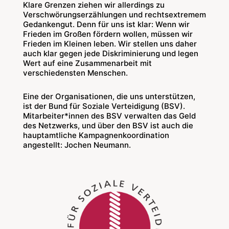
Klare Grenzen ziehen wir allerdings zu
Verschwörungserzählungen und rechtsextremem
Gedankengut. Denn für uns ist klar: Wenn wir
Frieden im Großen fördern wollen, müssen wir
Frieden im Kleinen leben. Wir stellen uns daher
auch klar gegen jede Diskriminierung und legen
Wert auf eine Zusammenarbeit mit
verschiedensten Menschen.
Eine der Organisationen, die uns unterstützen,
ist der Bund für Soziale Verteidigung (BSV).
Mitarbeiter*innen des BSV verwalten das Geld
des Netzwerks, und über den BSV ist auch die
hauptamtliche Kampagnenkoordination
angestellt: Jochen Neumann.