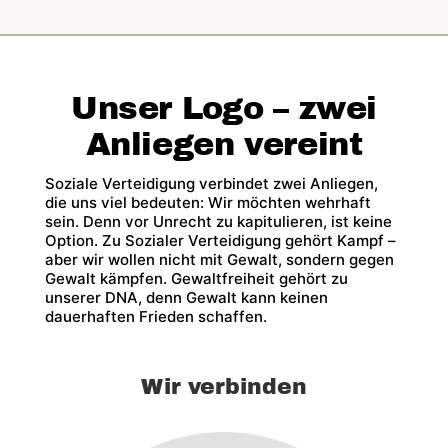
Unser Logo – zwei
Anliegen vereint
Soziale Verteidigung verbindet zwei Anliegen,
die uns viel bedeuten: Wir möchten wehrhaft
sein. Denn vor Unrecht zu kapitulieren, ist keine
Option. Zu Sozialer Verteidigung gehört Kampf –
aber wir wollen nicht mit Gewalt, sondern gegen
Gewalt kämpfen. Gewaltfreiheit gehört zu
unserer DNA, denn Gewalt kann keinen
dauerhaften Frieden schaffen.
Wir verbinden