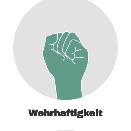
Wehrhaftigkeit