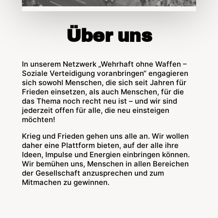
Über uns
In unserem Netzwerk „Wehrhaft ohne Waffen –
Soziale Verteidigung voranbringen“ engagieren
sich sowohl Menschen, die sich seit Jahren für
Frieden einsetzen, als auch Menschen, für die
das Thema noch recht neu ist – und wir sind
jederzeit offen für alle, die neu einsteigen
möchten!
Krieg und Frieden gehen uns alle an. Wir wollen
daher eine Plattform bieten, auf der alle ihre
Ideen, Impulse und Energien einbringen können.
Wir bemühen uns, Menschen in allen Bereichen
der Gesellschaft anzusprechen und zum
Mitmachen zu gewinnen.