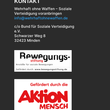
KONTAKT
Wehrhaft ohne Waffen – Soziale
Verteidigung voranbringen
info@wehrhaftohnewaffen.de
c/o Bund für Soziale Verteidigung
e.V.
Schwarzer Weg 8
32423 Minden