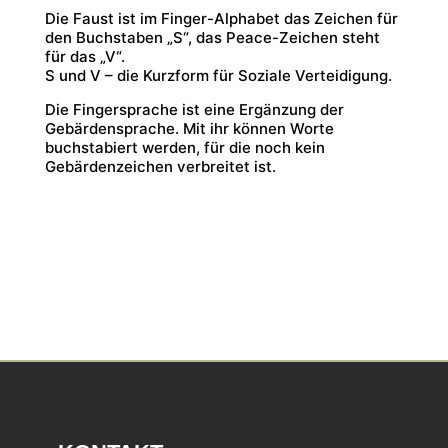
Die Faust ist im Finger-Alphabet das Zeichen für
den Buchstaben „S“, das Peace-Zeichen steht
für das „V“.
S und V – die Kurzform für Soziale Verteidigung.
Die Fingersprache ist eine Ergänzung der
Gebärdensprache. Mit ihr können Worte
buchstabiert werden, für die noch kein
Gebärdenzeichen verbreitet ist.