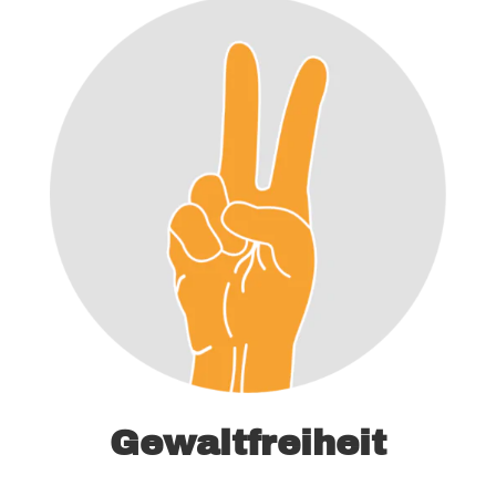
Gewaltfreiheit