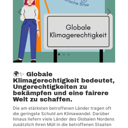
🌍✨ Globale
Klimagerechtigkeit bedeutet,
Ungerechtigkeiten zu
bekämpfen und eine fairere
Welt zu schaffen.
Die am stärksten betroffenen Länder tragen oft
die geringste Schuld am Klimawandel. Darüber
hinaus liefern viele Länder des Globalen Nordens
zusätzlich ihren Müll in die betroffenen Staaten