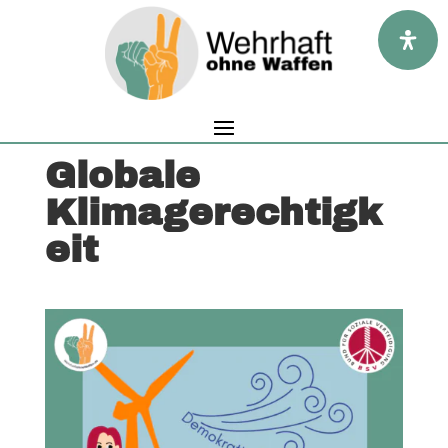
Globale
Klimagerechtigk
eit