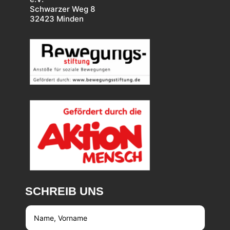
Schwarzer Weg 8
32423 Minden
SCHREIB UNS