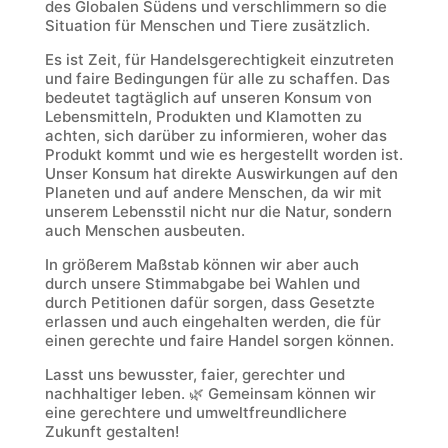
des Globalen Südens und verschlimmern so die
Situation für Menschen und Tiere zusätzlich.
Es ist Zeit, für Handelsgerechtigkeit einzutreten
und faire Bedingungen für alle zu schaffen. Das
bedeutet tagtäglich auf unseren Konsum von
Lebensmitteln, Produkten und Klamotten zu
achten, sich darüber zu informieren, woher das
Produkt kommt und wie es hergestellt worden ist.
Unser Konsum hat direkte Auswirkungen auf den
Planeten und auf andere Menschen, da wir mit
unserem Lebensstil nicht nur die Natur, sondern
auch Menschen ausbeuten.
In größerem Maßstab können wir aber auch
durch unsere Stimmabgabe bei Wahlen und
durch Petitionen dafür sorgen, dass Gesetzte
erlassen und auch eingehalten werden, die für
einen gerechte und faire Handel sorgen können.
Lasst uns bewusster, faier, gerechter und
nachhaltiger leben. 🌿 Gemeinsam können wir
eine gerechtere und umweltfreundlichere
Zukunft gestalten!