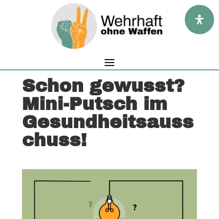
Schon gewusst?
Mini-Putsch im
Gesundheitsauss
chuss!