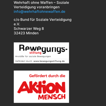
Wehrhaft ohne Waffen – Soziale
Verteidigung voranbringen
info@wehrhaftohnewaffen.de
c/o Bund für Soziale Verteidigung
e.V.
Schwarzer Weg 8
32423 Minden