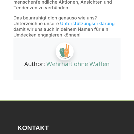
menschenfeindliche Aktionen, Ansichten und
Tendenzen zu verbünden.
Das beunruhigt dich genauso wie uns?
Unterzeichne unsere
Unterstützungserklärung
damit wir uns auch in deinem Namen für ein
Umdecken engagieren können!
Author:
Wehrhaft ohne Waffen
KONTAKT