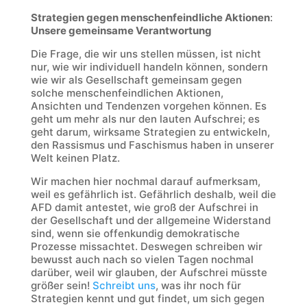
Strategien gegen menschenfeindliche Aktionen
:
Unsere gemeinsame Verantwortung
Die Frage, die wir uns stellen müssen, ist nicht
nur, wie wir individuell handeln können, sondern
wie wir als Gesellschaft gemeinsam gegen
solche menschenfeindlichen Aktionen,
Ansichten und Tendenzen vorgehen können. Es
geht um mehr als nur den lauten Aufschrei; es
geht darum, wirksame Strategien zu entwickeln,
den Rassismus und Faschismus haben in unserer
Welt keinen Platz.
Wir machen hier nochmal darauf aufmerksam,
weil es gefährlich ist. Gefährlich deshalb, weil die
AFD damit antestet, wie groß der Aufschrei in
der Gesellschaft und der allgemeine Widerstand
sind, wenn sie offenkundig demokratische
Prozesse missachtet. Deswegen schreiben wir
bewusst auch nach so vielen Tagen nochmal
darüber, weil wir glauben, der Aufschrei müsste
größer sein!
Schreibt uns
, was ihr noch für
Strategien kennt und gut findet, um sich gegen