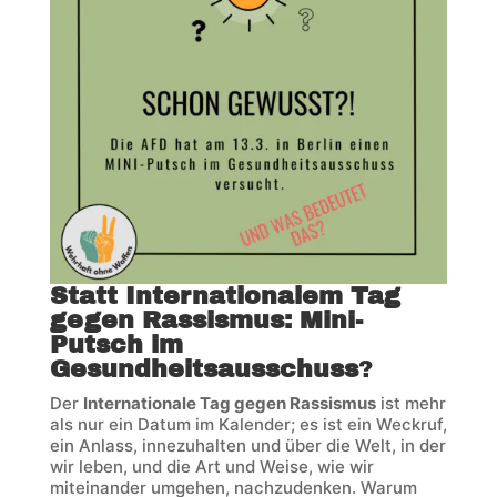
Statt Internationalem Tag
gegen Rassismus: Mini-
Putsch im
Gesundheitsausschuss
?
Der
Internationale Tag gegen Rassismus
ist mehr
als nur ein Datum im Kalender; es ist ein Weckruf,
ein Anlass, innezuhalten und über die Welt, in der
wir leben, und die Art und Weise, wie wir
miteinander umgehen, nachzudenken. Warum