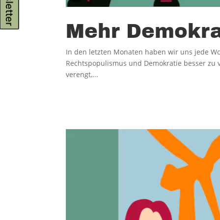
Newsletter
Mehr Demokra
In den letzten Monaten haben wir uns jede 
Rechtspopulismus und Demokratie besser zu ve
verengt,...