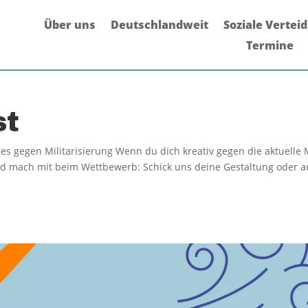
Über uns
Deutschlandweit
Soziale Vertei
Termine
st
s gegen Militarisierung Wenn du dich kreativ gegen die aktuelle 
nd mach mit beim Wettbewerb: Schick uns deine Gestaltung oder au