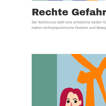
Rechte Gefahr
Der Rechtsruck stellt eine erhebliche Gefahr 
haben rechtspopulistische Parteien und Bewegu