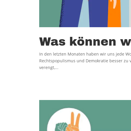
Was können wi
In den letzten Monaten haben wir uns jede 
Rechtspopulismus und Demokratie besser zu ve
verengt,...