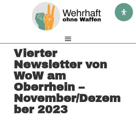
Vierter
Newsletter von
WoW am
Oberrhein –
November/Dezem
ber 2023