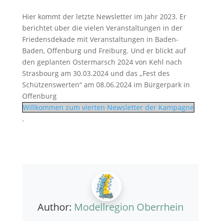
Hier kommt der letzte Newsletter im Jahr 2023. Er
berichtet über die vielen Veranstaltungen in der
Friedensdekade mit Veranstaltungen in Baden-
Baden, Offenburg und Freiburg. Und er blickt auf
den geplanten Ostermarsch 2024 von Kehl nach
Strasbourg am 30.03.2024 und das „Fest des
Schützenswerten“ am 08.06.2024 im Bürgerpark in
Offenburg
Willkommen zum vierten Newsletter der Kampagne
.
Author:
Modellregion Oberrhein