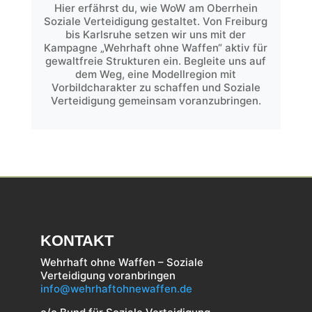
Hier erfährst du, wie WoW am Oberrhein
Soziale Verteidigung gestaltet. Von Freiburg
bis Karlsruhe setzen wir uns mit der
Kampagne „Wehrhaft ohne Waffen“ aktiv für
gewaltfreie Strukturen ein. Begleite uns auf
dem Weg, eine Modellregion mit
Vorbildcharakter zu schaffen und Soziale
Verteidigung gemeinsam voranzubringen.
KONTAKT
Wehrhaft ohne Waffen – Soziale
Verteidigung voranbringen
info@wehrhaftohnewaffen.de