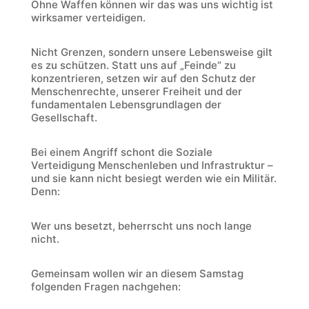
Ohne Waffen können wir das was uns wichtig ist
wirksamer verteidigen.
Nicht Grenzen, sondern unsere Lebensweise gilt
es zu schützen. Statt uns auf „Feinde“ zu
konzentrieren, setzen wir auf den Schutz der
Menschenrechte, unserer Freiheit und der
fundamentalen Lebensgrundlagen der
Gesellschaft.
Bei einem Angriff schont die Soziale
Verteidigung Menschenleben und Infrastruktur –
und sie kann nicht besiegt werden wie ein Militär.
Denn:
Wer uns besetzt, beherrscht uns noch lange
nicht.
Gemeinsam wollen wir an diesem Samstag
folgenden Fragen nachgehen: