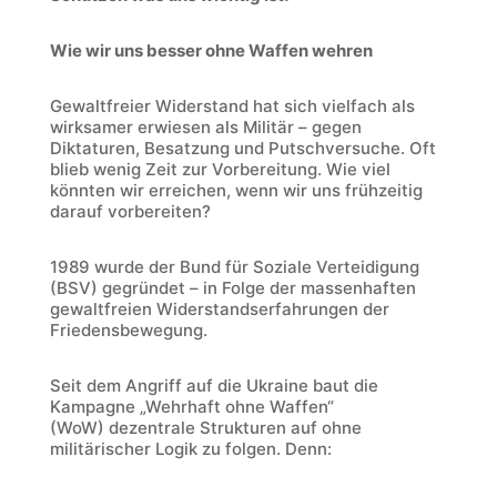
Wie wir uns besser ohne Waffen wehren
Gewaltfreier Widerstand hat sich vielfach als
wirksamer erwiesen als Militär – gegen
Diktaturen, Besatzung und Putschversuche. Oft
blieb wenig Zeit zur Vorbereitung. Wie viel
könnten wir erreichen, wenn wir uns frühzeitig
darauf vorbereiten?
1989 wurde der Bund für Soziale Verteidigung
(BSV) gegründet – in Folge der massenhaften
gewaltfreien Widerstandserfahrungen der
Friedensbewegung.
Seit dem Angriff auf die Ukraine baut die
Kampagne „Wehrhaft ohne Waffen“
(WoW) dezentrale Strukturen auf ohne
militärischer Logik zu folgen. Denn: