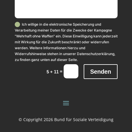
Ich willige in die elektronische Speicherung und
Verarbeitung meiner Daten für die Zwecke der Kampagne
"Wehrhaft ohne Waffen" ein. Diese Einwilligung kann jederzeit
mit Wirkung für die Zukunft beschränkt oder widerrufen
werden. Weitere Informationen hierzu und
Widerrufshinweise stehen in unserer Datenschutzerklärung,
zu finden ganz unten auf dieser Seite.
Senden
=
5 + 11
© Copyright 2026 Bund für Soziale Verteidigung