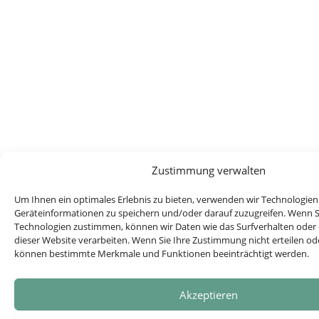
Zustimmung verwalten
Um Ihnen ein optimales Erlebnis zu bieten, verwenden wir Technologien
Geräteinformationen zu speichern und/oder darauf zuzugreifen. Wenn S
Technologien zustimmen, können wir Daten wie das Surfverhalten oder 
dieser Website verarbeiten. Wenn Sie Ihre Zustimmung nicht erteilen od
können bestimmte Merkmale und Funktionen beeinträchtigt werden.
Akzeptieren