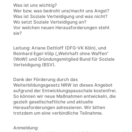
Was ist uns wichtig?
Wer bzw. was bedroht uns/macht uns Angst?
Was ist Soziale Verteidigung und was nicht?
Wo setzt Soziale Verteidigung an?
Vor welchen neuen Herausforderungen steht
sie?
Leitung: Ariane Dettloff (DFG-VK Köln), und
Reinhard Egel-Völp („Wehrhaft ohne Waffen“
(WoW) und Gründungsmitglied Bund für Soziale
Verteidigung (BSV).
Dank der Förderung durch das
Weiterbildungsgesetz NRW ist dieses Angebot
aufgrund der Entwicklungspauschale kostenfrei.
So können wir neue Maßnahmen entwickeln, die
gezielt gesellschaftliche und aktuelle
Herausforderungen adressieren. Wir bitten
trotzdem um eine verbindliche Teilnahme.
Anmeldung: