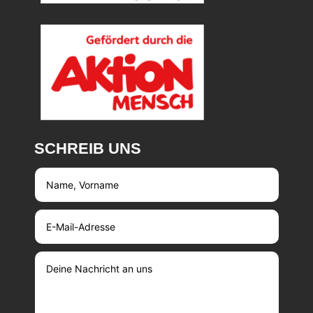
SCHREIB UNS