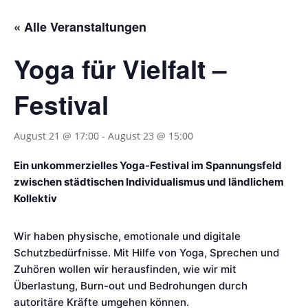
« Alle Veranstaltungen
Yoga für Vielfalt –
Festival
August 21 @ 17:00
-
August 23 @ 15:00
Ein unkommerzielles Yoga-Festival im Spannungsfeld
zwischen städtischen Individualismus und ländlichem
Kollektiv
Wir haben physische, emotionale und digitale
Schutzbedürfnisse. Mit Hilfe von Yoga, Sprechen und
Zuhören wollen wir herausfinden, wie wir mit
Überlastung, Burn-out und Bedrohungen durch
autoritäre Kräfte umgehen können.