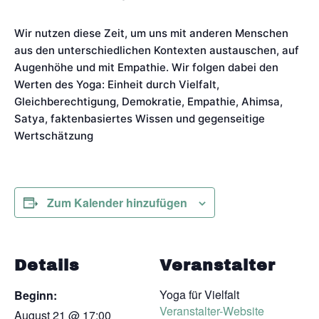
Wir nutzen diese Zeit, um uns mit anderen Menschen
aus den unterschiedlichen Kontexten austauschen, auf
Augenhöhe und mit Empathie. Wir folgen dabei den
Werten des Yoga: Einheit durch Vielfalt,
Gleichberechtigung, Demokratie, Empathie, Ahimsa,
Satya, faktenbasiertes Wissen und gegenseitige
Wertschätzung
Zum Kalender hinzufügen
Details
Veranstalter
Yoga für Vielfalt
Beginn:
Veranstalter-Website
August 21 @ 17:00