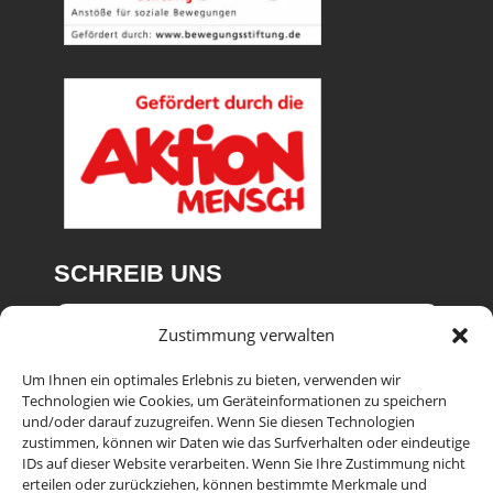
SCHREIB UNS
Zustimmung verwalten
Um Ihnen ein optimales Erlebnis zu bieten, verwenden wir
Technologien wie Cookies, um Geräteinformationen zu speichern
und/oder darauf zuzugreifen. Wenn Sie diesen Technologien
zustimmen, können wir Daten wie das Surfverhalten oder eindeutige
IDs auf dieser Website verarbeiten. Wenn Sie Ihre Zustimmung nicht
erteilen oder zurückziehen, können bestimmte Merkmale und