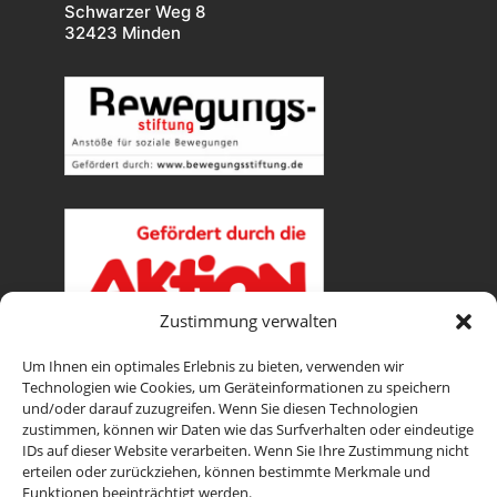
Schwarzer Weg 8
32423 Minden
Zustimmung verwalten
Um Ihnen ein optimales Erlebnis zu bieten, verwenden wir
Technologien wie Cookies, um Geräteinformationen zu speichern
SCHREIB UNS
und/oder darauf zuzugreifen. Wenn Sie diesen Technologien
zustimmen, können wir Daten wie das Surfverhalten oder eindeutige
IDs auf dieser Website verarbeiten. Wenn Sie Ihre Zustimmung nicht
erteilen oder zurückziehen, können bestimmte Merkmale und
Funktionen beeinträchtigt werden.