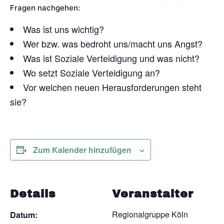
Fragen nachgehen:
Was ist uns wichtig?
Wer bzw. was bedroht uns/macht uns Angst?
Was ist Soziale Verteidigung und was nicht?
Wo setzt Soziale Verteidigung an?
Vor welchen neuen Herausforderungen steht
sie?
Zum Kalender hinzufügen
Details
Veranstalter
Regionalgruppe Köln
Datum: