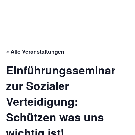
« Alle Veranstaltungen
Einführungsseminar
zur Sozialer
Verteidigung:
Schützen was uns
wichtig ist!