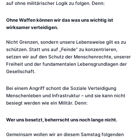
auf ohne militärischer Logik zu folgen. Denn:
Ohne Waffen können wir das was uns wichtig ist
wirksamer verteidigen.
Nicht Grenzen, sondern unsere Lebensweise gilt es zu
schützen. Statt uns auf „Feinde“ zu konzentrieren,
setzen wir auf den Schutz der Menschenrechte, unserer
Freiheit und der fundamentalen Lebensgrundlagen der
Gesellschaft.
Bei einem Angriff schont die Soziale Verteidigung
Menschenleben und Infrastruktur – und sie kann nicht
besiegt werden wie ein Militär. Denn:
Wer uns besetzt, beherrscht uns noch lange nicht.
Gemeinsam wollen wir an diesem Samstag folgenden