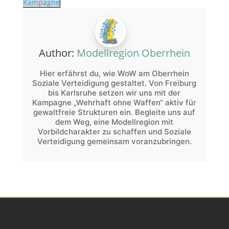
Kampagne
Author:
Modellregion Oberrhein
Hier erfährst du, wie WoW am Oberrhein
Soziale Verteidigung gestaltet. Von Freiburg
bis Karlsruhe setzen wir uns mit der
Kampagne „Wehrhaft ohne Waffen“ aktiv für
gewaltfreie Strukturen ein. Begleite uns auf
dem Weg, eine Modellregion mit
Vorbildcharakter zu schaffen und Soziale
Verteidigung gemeinsam voranzubringen.