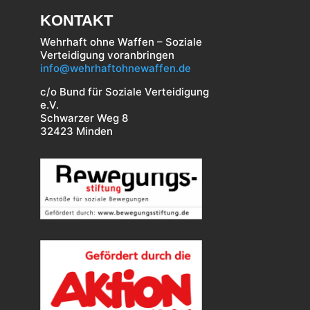
KONTAKT
Wehrhaft ohne Waffen – Soziale
Verteidigung voranbringen
info@wehrhaftohnewaffen.de
c/o Bund für Soziale Verteidigung
e.V.
Schwarzer Weg 8
32423 Minden