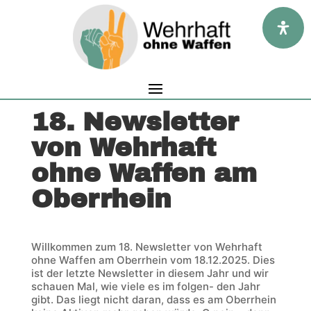
18. Newsletter
von Wehrhaft
ohne Waffen am
Oberrhein
Willkommen zum 18. Newsletter von Wehrhaft
ohne Waffen am Oberrhein vom 18.12.2025. Dies
ist der letzte Newsletter in diesem Jahr und wir
schauen Mal, wie viele es im folgen- den Jahr
gibt. Das liegt nicht daran, dass es am Oberrhein