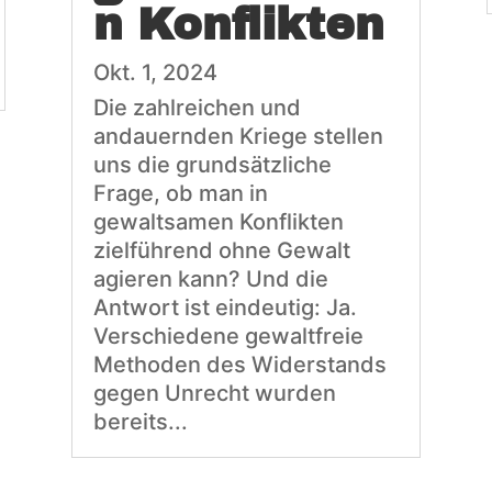
n Konflikten
Okt. 1, 2024
Die zahlreichen und
andauernden Kriege stellen
uns die grundsätzliche
Frage, ob man in
gewaltsamen Konflikten
zielführend ohne Gewalt
agieren kann? Und die
Antwort ist eindeutig: Ja.
Verschiedene gewaltfreie
Methoden des Widerstands
gegen Unrecht wurden
bereits...