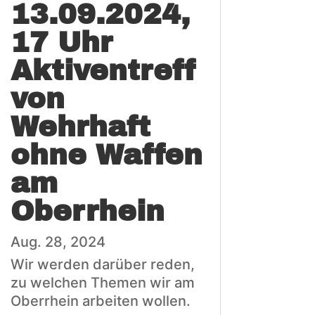
13.09.2024,
17 Uhr
Aktiventreff
von
Wehrhaft
ohne Waffen
am
Oberrhein
Aug. 28, 2024
Wir werden darüber reden,
zu welchen Themen wir am
Oberrhein arbeiten wollen.