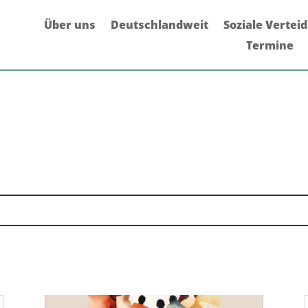
Über uns
Deutschlandweit
Soziale Vertei
Termine