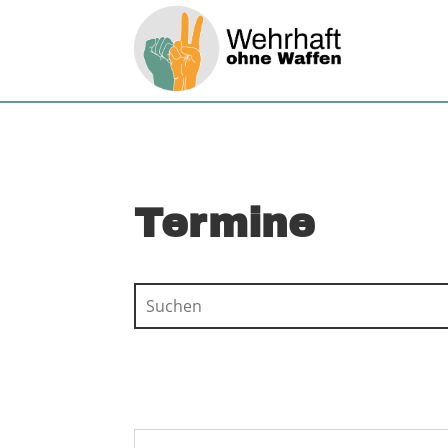
Termine