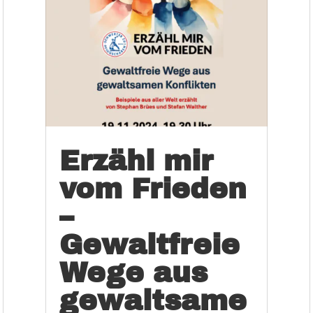
Erzähl mir
vom Frieden
–
Gewaltfreie
Wege aus
gewaltsame