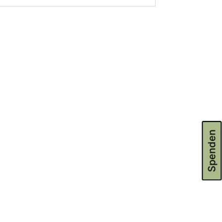
Spenden