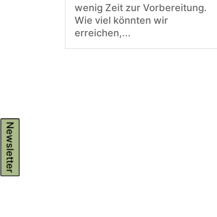
wenig Zeit zur Vorbereitung.
Wie viel könnten wir
erreichen,...
Newsletter